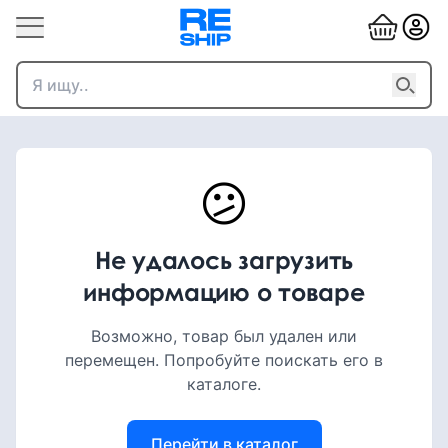
😕
Не удалось загрузить
информацию о товаре
Возможно, товар был удален или
перемещен. Попробуйте поискать его в
каталоге.
Перейти в каталог