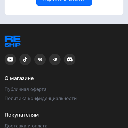
О магазине
Публичная оферта
Политика конфиденциальности
Покупателям
Доставка и оплата