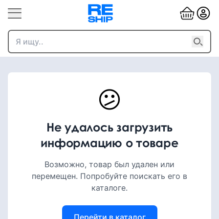
😕
Не удалось загрузить
информацию о товаре
Возможно, товар был удален или
перемещен. Попробуйте поискать его в
каталоге.
Перейти в каталог