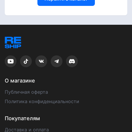
О магазине
Публичная оферта
Политика конфиденциальности
Покупателям
Доставка и оплата