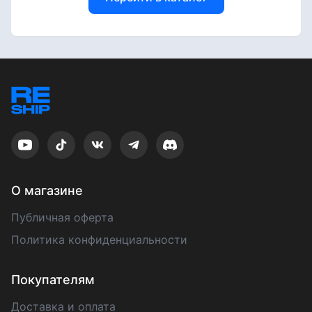
О магазине
Публичная оферта
Политика конфиденциальности
Покупателям
Доставка и оплата