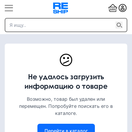
😕
Не удалось загрузить
информацию о товаре
Возможно, товар был удален или
перемещен. Попробуйте поискать его в
каталоге.
Перейти в каталог