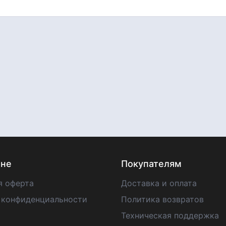
ине
Покупателям
я оферта
Доставка и оплата
 конфиденциальности
Политика возвратов
Техническая поддержка