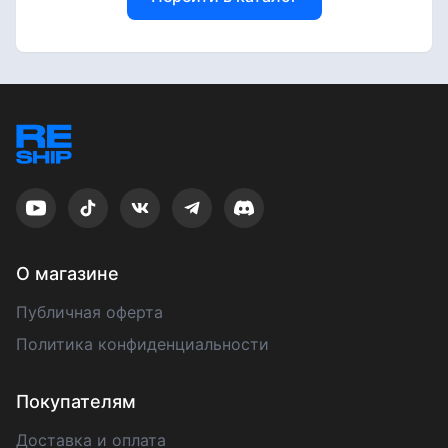
О магазине
Публичная оферта
Политика конфиденциальности
Покупателям
Доставка и оплата