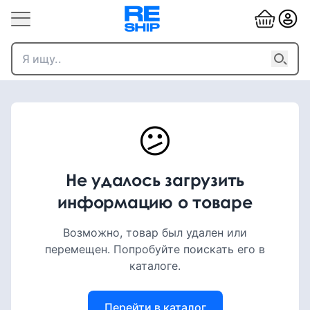
😕
Не удалось загрузить
информацию о товаре
Возможно, товар был удален или
перемещен. Попробуйте поискать его в
каталоге.
Перейти в каталог