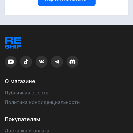
О магазине
Публичная оферта
Политика конфиденциальности
Покупателям
Доставка и оплата