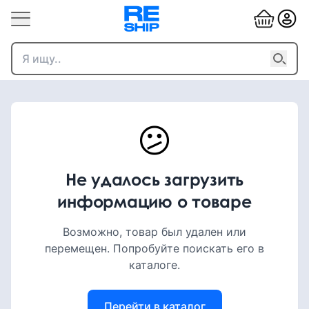
😕
Не удалось загрузить
информацию о товаре
Возможно, товар был удален или
перемещен. Попробуйте поискать его в
каталоге.
Перейти в каталог