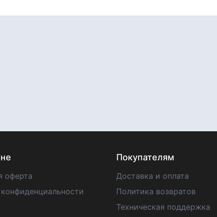
ине
Покупателям
я оферта
Доставка и оплата
 конфиденциальности
Политика возвратов
Техническая поддержка