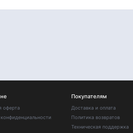
ине
Покупателям
я оферта
Доставка и оплата
 конфиденциальности
Политика возвратов
Техническая поддержка