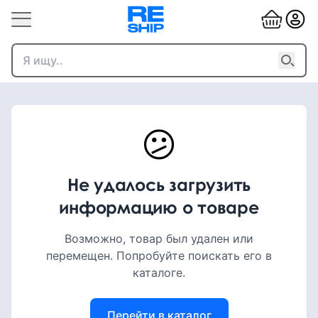
😕
Не удалось загрузить
информацию о товаре
Возможно, товар был удален или
перемещен. Попробуйте поискать его в
каталоге.
Перейти в каталог