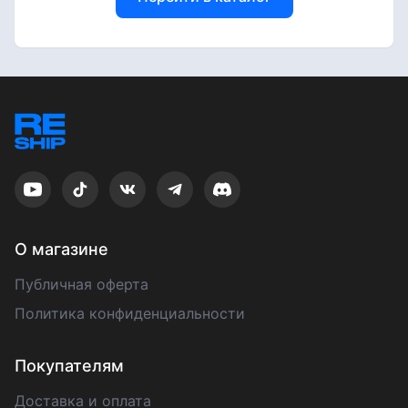
О магазине
Публичная оферта
Политика конфиденциальности
Покупателям
Доставка и оплата