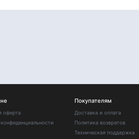
ине
Покупателям
я оферта
Доставка и оплата
 конфиденциальности
Политика возвратов
Техническая поддержка