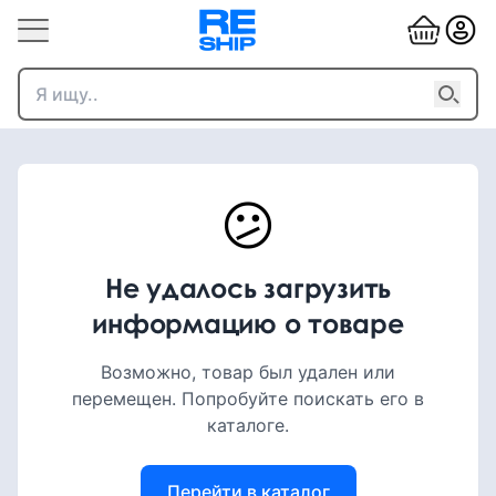
😕
Не удалось загрузить
информацию о товаре
Возможно, товар был удален или
перемещен. Попробуйте поискать его в
каталоге.
Перейти в каталог