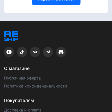
О магазине
Публичная оферта
Политика конфиденциальности
Покупателям
Доставка и оплата