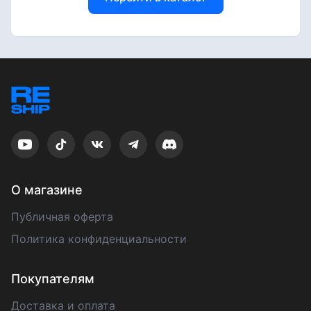
О магазине
Публичная оферта
Политика конфиденциальности
Покупателям
Доставка и оплата