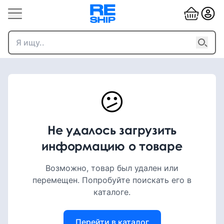
😕
Не удалось загрузить
информацию о товаре
Возможно, товар был удален или
перемещен. Попробуйте поискать его в
каталоге.
Перейти в каталог