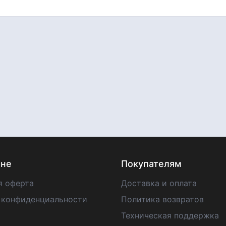
ине
Покупателям
я оферта
Доставка и оплата
 конфиденциальности
Политика возвратов
Техническая поддержка