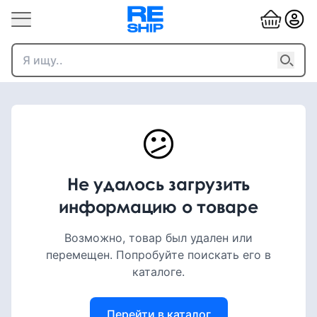
😕
Не удалось загрузить
информацию о товаре
Возможно, товар был удален или
перемещен. Попробуйте поискать его в
каталоге.
Перейти в каталог