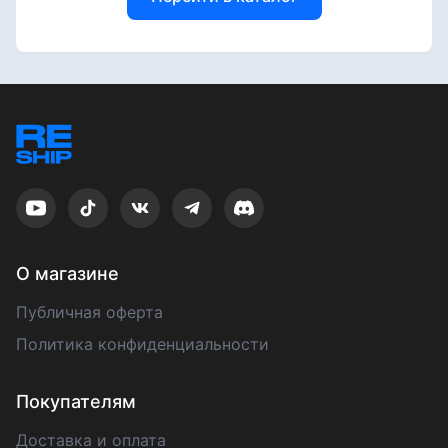
О магазине
Публичная оферта
Политика конфиденциальности
Покупателям
Доставка и оплата