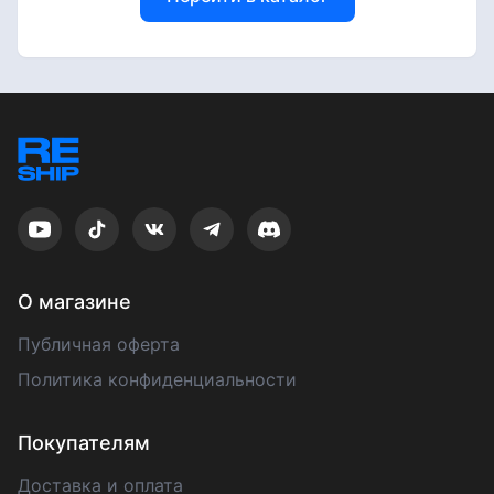
О магазине
Публичная оферта
Политика конфиденциальности
Покупателям
Доставка и оплата