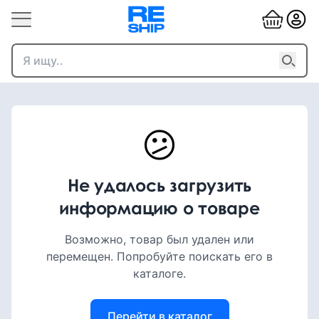
😕
Не удалось загрузить
информацию о товаре
Возможно, товар был удален или
перемещен. Попробуйте поискать его в
каталоге.
Перейти в каталог