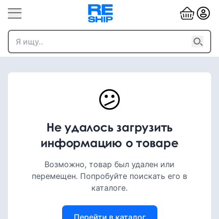
😕
Не удалось загрузить
информацию о товаре
Возможно, товар был удален или
перемещен. Попробуйте поискать его в
каталоге.
Перейти в каталог