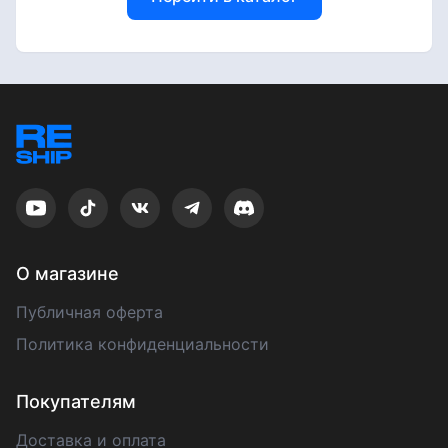
О магазине
Публичная оферта
Политика конфиденциальности
Покупателям
Доставка и оплата