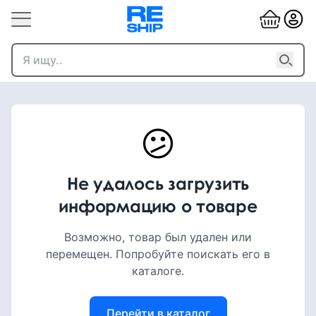
😕
Не удалось загрузить
информацию о товаре
Возможно, товар был удален или
перемещен. Попробуйте поискать его в
каталоге.
Перейти в каталог