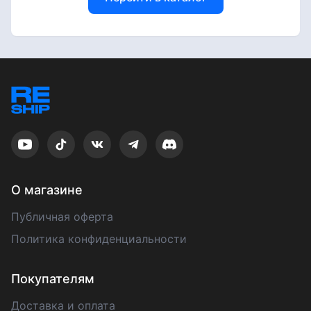
О магазине
Публичная оферта
Политика конфиденциальности
Покупателям
Доставка и оплата