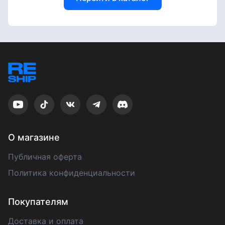
О магазине
Публичная оферта
Политика конфиденциальности
Покупателям
Доставка и оплата