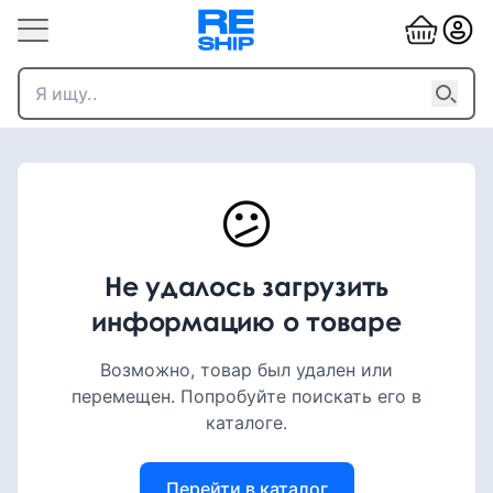
😕
Не удалось загрузить
информацию о товаре
Возможно, товар был удален или
перемещен. Попробуйте поискать его в
каталоге.
Перейти в каталог