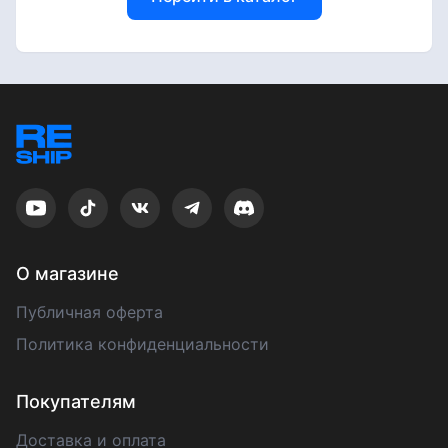
О магазине
Публичная оферта
Политика конфиденциальности
Покупателям
Доставка и оплата