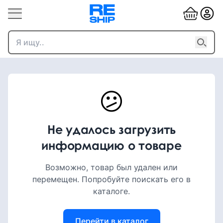
😕
Не удалось загрузить
информацию о товаре
Возможно, товар был удален или
перемещен. Попробуйте поискать его в
каталоге.
Перейти в каталог