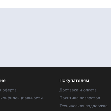
ине
Покупателям
я оферта
Доставка и оплата
 конфиденциальности
Политика возвратов
Техническая поддержка