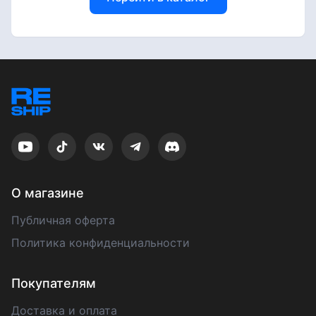
О магазине
Публичная оферта
Политика конфиденциальности
Покупателям
Доставка и оплата