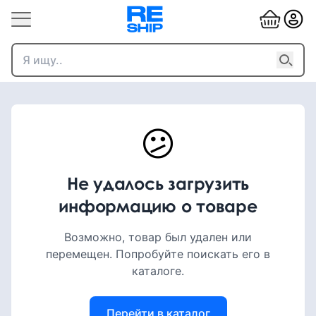
😕
Не удалось загрузить
информацию о товаре
Возможно, товар был удален или
перемещен. Попробуйте поискать его в
каталоге.
Перейти в каталог