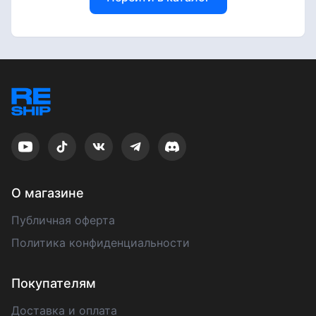
О магазине
Публичная оферта
Политика конфиденциальности
Покупателям
Доставка и оплата