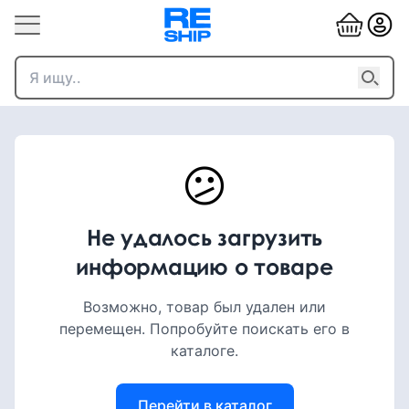
😕
Не удалось загрузить
информацию о товаре
Возможно, товар был удален или
перемещен. Попробуйте поискать его в
каталоге.
Перейти в каталог