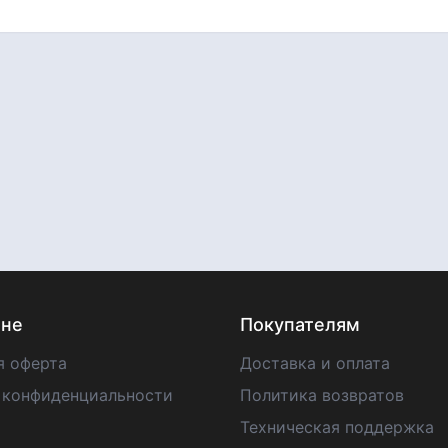
ине
Покупателям
я оферта
Доставка и оплата
 конфиденциальности
Политика возвратов
Техническая поддержка