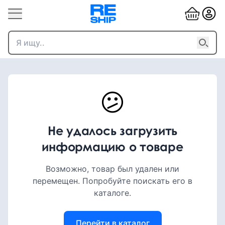
😕
Не удалось загрузить
информацию о товаре
Возможно, товар был удален или
перемещен. Попробуйте поискать его в
каталоге.
Перейти в каталог