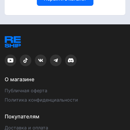
О магазине
Публичная оферта
Политика конфиденциальности
Покупателям
Доставка и оплата