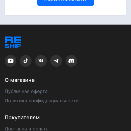
О магазине
Публичная оферта
Политика конфиденциальности
Покупателям
Доставка и оплата