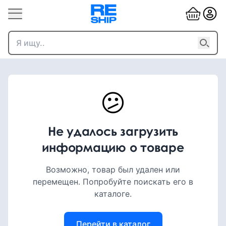
😕
Не удалось загрузить
информацию о товаре
Возможно, товар был удален или
перемещен. Попробуйте поискать его в
каталоге.
Перейти в каталог