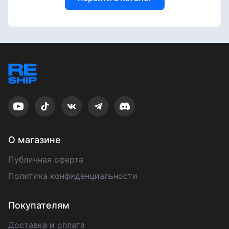
О магазине
Публичная оферта
Политика конфиденциальности
Покупателям
Доставка и оплата