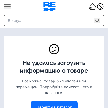
😕
Не удалось загрузить
информацию о товаре
Возможно, товар был удален или
перемещен. Попробуйте поискать его в
каталоге.
Перейти в каталог