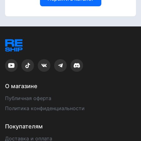
О магазине
Публичная оферта
Политика конфиденциальности
Покупателям
Доставка и оплата