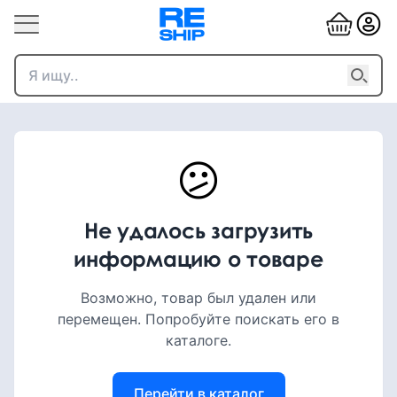
😕
Не удалось загрузить
информацию о товаре
Возможно, товар был удален или
перемещен. Попробуйте поискать его в
каталоге.
Перейти в каталог