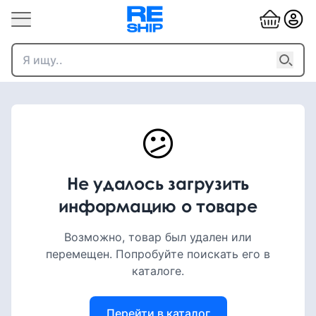
😕
Не удалось загрузить
информацию о товаре
Возможно, товар был удален или
перемещен. Попробуйте поискать его в
каталоге.
Перейти в каталог