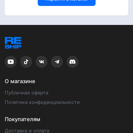
О магазине
Публичная оферта
Политика конфиденциальности
Покупателям
Доставка и оплата