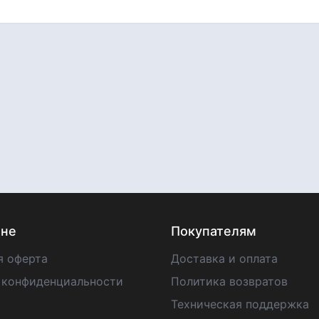
ине
Покупателям
я оферта
Доставка и оплата
 конфиденциальности
Политика возвратов
Техническая поддержка