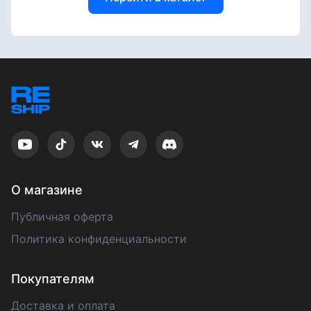
О магазине
Публичная оферта
Политика конфиденциальности
Покупателям
Доставка и оплата