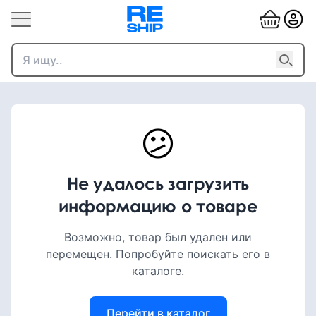
😕
Не удалось загрузить
информацию о товаре
Возможно, товар был удален или
перемещен. Попробуйте поискать его в
каталоге.
Перейти в каталог