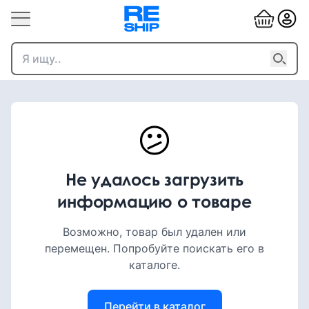
😕
Не удалось загрузить
информацию о товаре
Возможно, товар был удален или
перемещен. Попробуйте поискать его в
каталоге.
Перейти в каталог