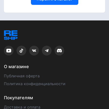
О магазине
Публичная оферта
Политика конфиденциальности
Покупателям
Доставка и оплата