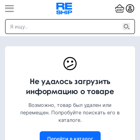
😕
Не удалось загрузить
информацию о товаре
Возможно, товар был удален или
перемещен. Попробуйте поискать его в
каталоге.
Перейти в каталог