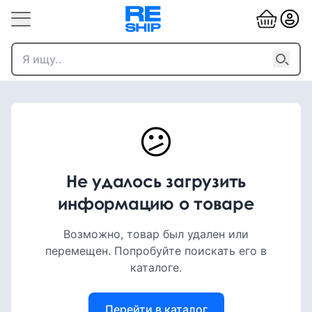
😕
Не удалось загрузить
информацию о товаре
Возможно, товар был удален или
перемещен. Попробуйте поискать его в
каталоге.
Перейти в каталог