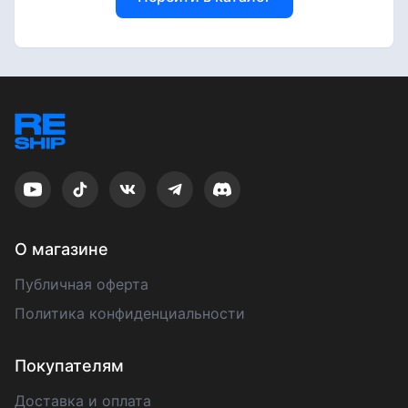
О магазине
Публичная оферта
Политика конфиденциальности
Покупателям
Доставка и оплата