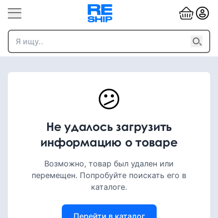
😕
Не удалось загрузить
информацию о товаре
Возможно, товар был удален или
перемещен. Попробуйте поискать его в
каталоге.
Перейти в каталог