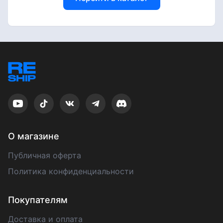
О магазине
Публичная оферта
Политика конфиденциальности
Покупателям
Доставка и оплата