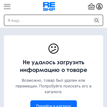
😕
Не удалось загрузить
информацию о товаре
Возможно, товар был удален или
перемещен. Попробуйте поискать его в
каталоге.
Перейти в каталог