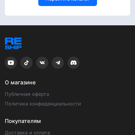
О магазине
Публичная оферта
Политика конфиденциальности
Покупателям
Доставка и оплата