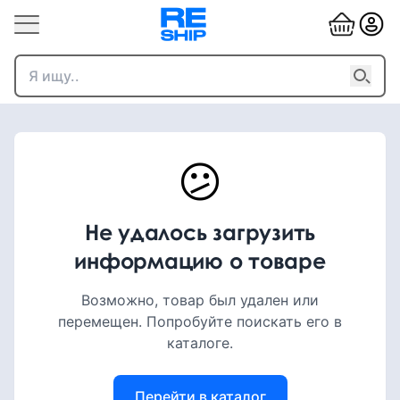
😕
Не удалось загрузить
информацию о товаре
Возможно, товар был удален или
перемещен. Попробуйте поискать его в
каталоге.
Перейти в каталог