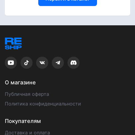
О магазине
Публичная оферта
Политика конфиденциальности
Покупателям
Доставка и оплата