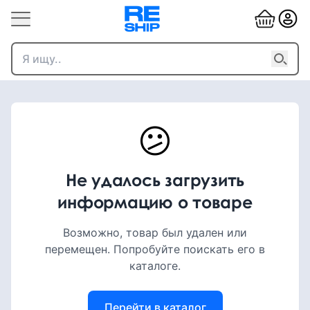
😕
Не удалось загрузить
информацию о товаре
Возможно, товар был удален или
перемещен. Попробуйте поискать его в
каталоге.
Перейти в каталог