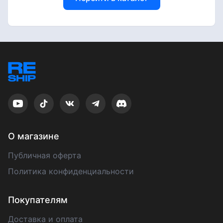
О магазине
Публичная оферта
Политика конфиденциальности
Покупателям
Доставка и оплата