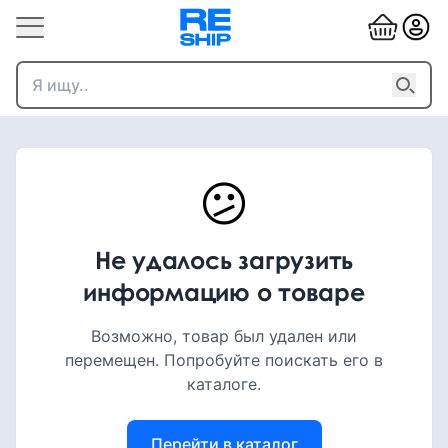
😕
Не удалось загрузить
информацию о товаре
Возможно, товар был удален или
перемещен. Попробуйте поискать его в
каталоге.
Перейти в каталог