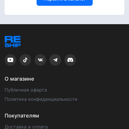
О магазине
Публичная оферта
Политика конфиденциальности
Покупателям
Доставка и оплата