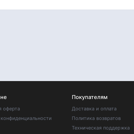
ине
Покупателям
я оферта
Доставка и оплата
 конфиденциальности
Политика возвратов
Техническая поддержка