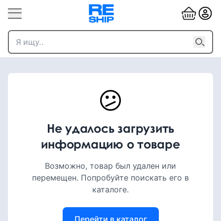
😕
Не удалось загрузить
информацию о товаре
Возможно, товар был удален или
перемещен. Попробуйте поискать его в
каталоге.
Перейти в каталог