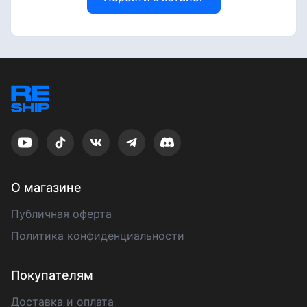
О магазине
Публичная оферта
Политика конфиденциальности
Покупателям
Доставка и оплата