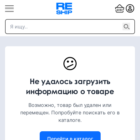
😕
Не удалось загрузить
информацию о товаре
Возможно, товар был удален или
перемещен. Попробуйте поискать его в
каталоге.
Перейти в каталог