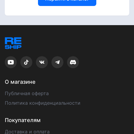
О магазине
Публичная оферта
Политика конфиденциальности
Покупателям
Доставка и оплата