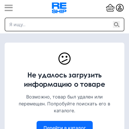
😕
Не удалось загрузить
информацию о товаре
Возможно, товар был удален или
перемещен. Попробуйте поискать его в
каталоге.
Перейти в каталог