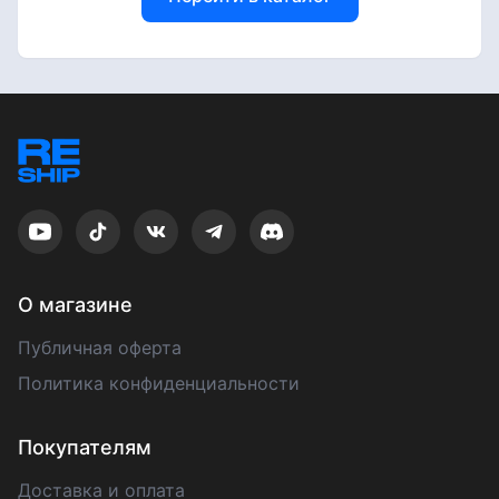
О магазине
Публичная оферта
Политика конфиденциальности
Покупателям
Доставка и оплата