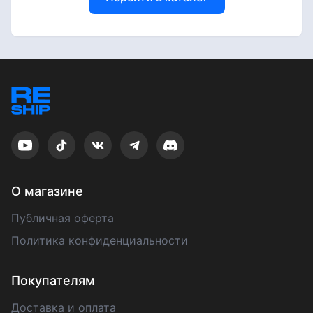
О магазине
Публичная оферта
Политика конфиденциальности
Покупателям
Доставка и оплата