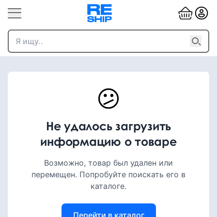
😕
Не удалось загрузить
информацию о товаре
Возможно, товар был удален или
перемещен. Попробуйте поискать его в
каталоге.
Перейти в каталог