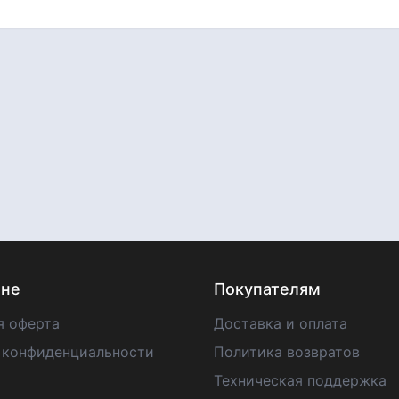
ине
Покупателям
я оферта
Доставка и оплата
 конфиденциальности
Политика возвратов
Техническая поддержка