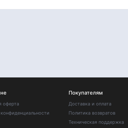
ине
Покупателям
я оферта
Доставка и оплата
 конфиденциальности
Политика возвратов
Техническая поддержка