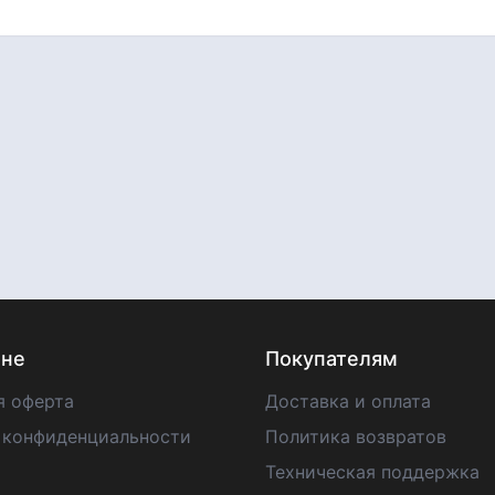
ине
Покупателям
я оферта
Доставка и оплата
 конфиденциальности
Политика возвратов
Техническая поддержка