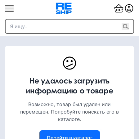
😕
Не удалось загрузить
информацию о товаре
Возможно, товар был удален или
перемещен. Попробуйте поискать его в
каталоге.
Перейти в каталог