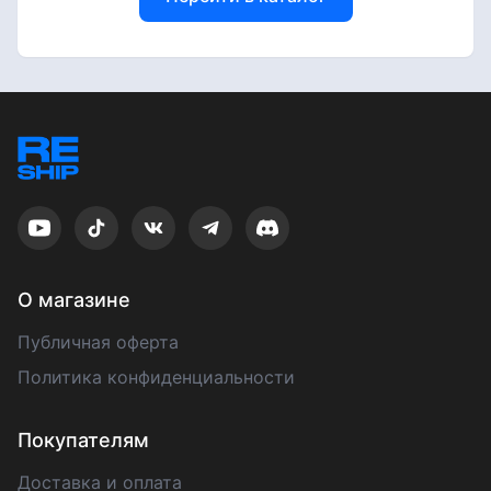
О магазине
Публичная оферта
Политика конфиденциальности
Покупателям
Доставка и оплата