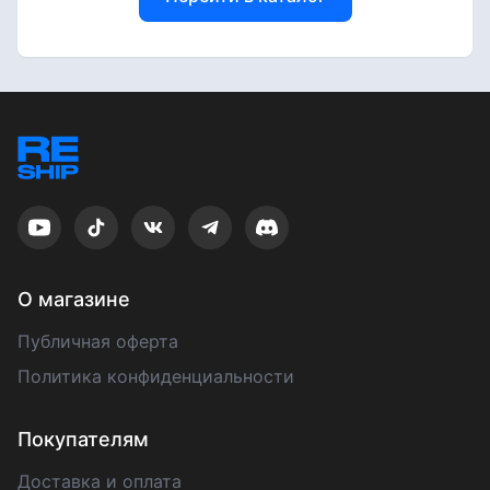
О магазине
Публичная оферта
Политика конфиденциальности
Покупателям
Доставка и оплата