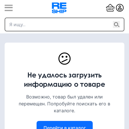
😕
Не удалось загрузить
информацию о товаре
Возможно, товар был удален или
перемещен. Попробуйте поискать его в
каталоге.
Перейти в каталог