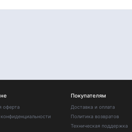
ине
Покупателям
я оферта
Доставка и оплата
 конфиденциальности
Политика возвратов
Техническая поддержка