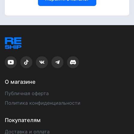
О магазине
Публичная оферта
Политика конфиденциальности
Покупателям
Доставка и оплата