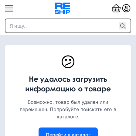
😕
Не удалось загрузить
информацию о товаре
Возможно, товар был удален или
перемещен. Попробуйте поискать его в
каталоге.
Перейти в каталог